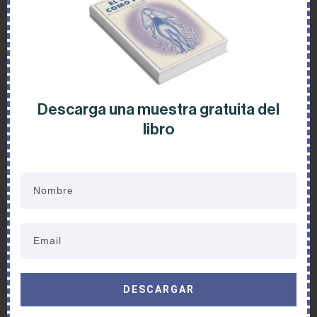
Descarga una muestra gratuita del
libro
DESCARGAR