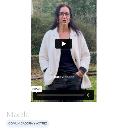
Macela
COMUNICADORA Y ACTRIZ