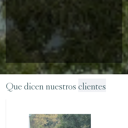
Que dicen nuestros
clientes