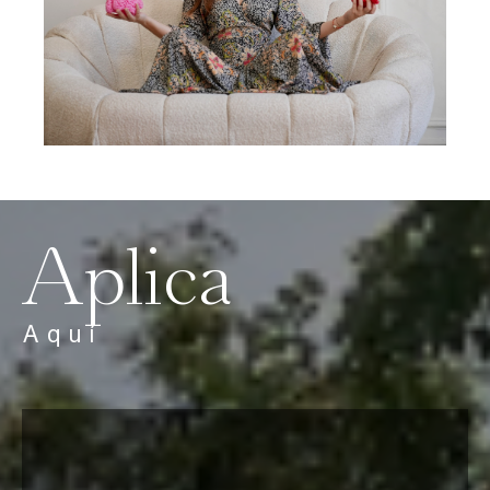
Aplica
Aquí