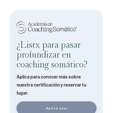
¿Listx para pasar
profundizar en
coaching somático?
Aplica para conocer más sobre
nuestra certificación y reservar tu
lugar.
Aplica aquí