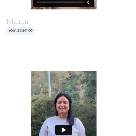
Mairen
YOGA SOMÁTICO