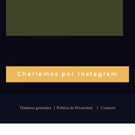
Charlemos por Instagram
|
|
Términos generales
Política de Privacidad
Contacto