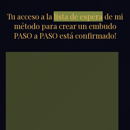
Tu acceso a la
lista de espera
de mi
método para crear un embudo
PASO a PASO está confirmado!