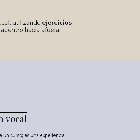
cal, utilizando
ejercicios
 adentro hacia afuera.
o vocal
 un curso; es una experiencia