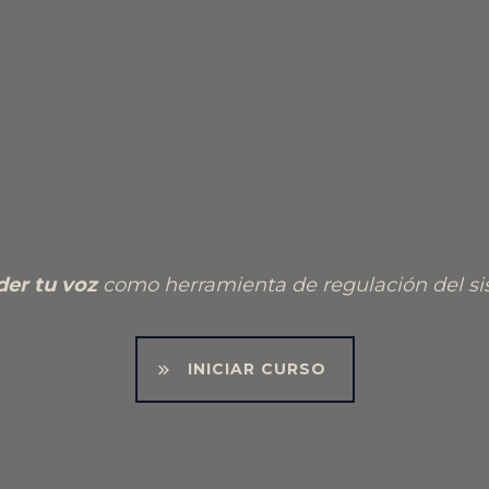
der tu voz
como herramienta de regulación del si
INICIAR CURSO