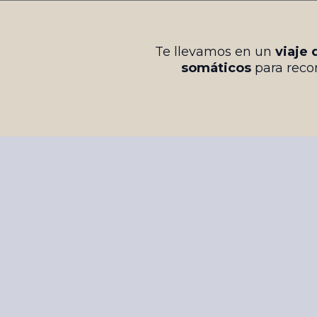
Te llevamos en un
viaje 
somáticos
para reco