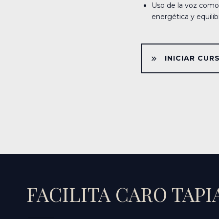
Uso de la voz como 
energética y equilib
INICIAR CUR
FACILITA CARO TAPI