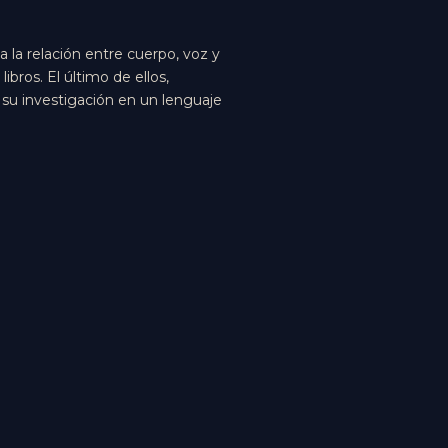
a la relación entre cuerpo, voz y
bros. El último de ellos,
su investigación en un lenguaje