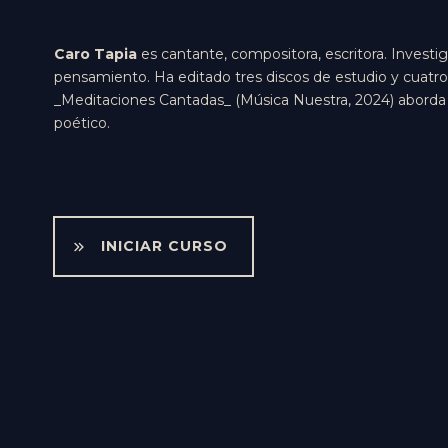
Caro Tapia
es cantante, compositora, escritora. Investig
pensamiento. Ha editado tres discos de estudio y cuatro li
_Meditaciones Cantadas_ (Música Nuestra, 2024) aborda 
poético.
INICIAR CURSO