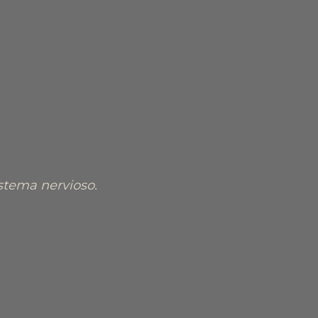
stema nervioso.