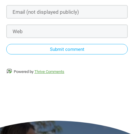
Submit comment
Powered by
Thrive Comments