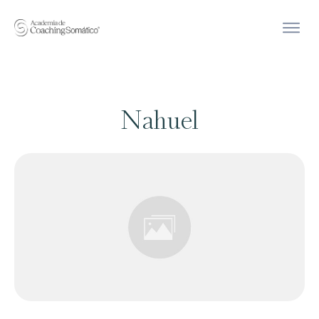
Nahuel