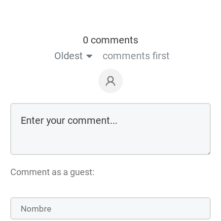
0 comments
Oldest
comments first
Comment as a guest: