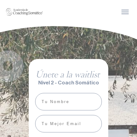
Únete a la
waitlist
Nivel 2 - Coach Somático