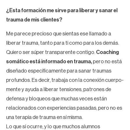
¿Esta formación me sirve para liberar y sanar el
trauma de mis clientes?
Me parece precioso que sientas ese llamado a
liberar trauma, tanto para ti como para los demás.
Quiero ser súper transparente contigo.
Coaching
somático está informado en trauma,
pero no está
diseñado específicamente para sanar traumas
profundos. Es decir, trabaja con la conexión cuerpo-
mente y ayuda a liberar tensiones, patrones de
defensa y bloqueos que muchas veces están
relacionados con experiencias pasadas, pero no es
una terapia de trauma en sí misma.
Lo que sí ocurre, y lo que muchos alumnos