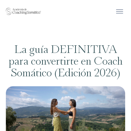
La guía DEFINITIVA
para convertirte en Coach
Somático (Edición 2026)