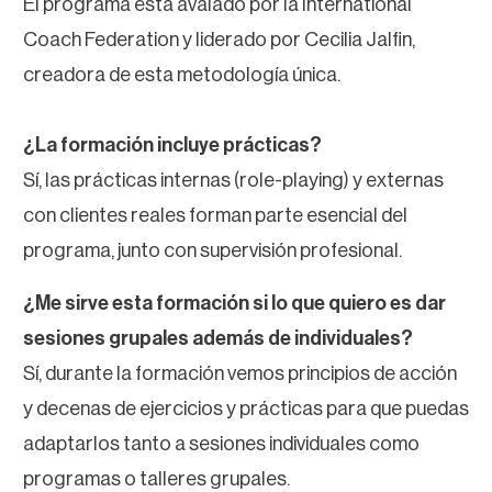
El programa está avalado por la International
Coach Federation y liderado por Cecilia Jalfin,
creadora de esta metodología única.
¿La formación incluye prácticas?
Sí, las prácticas internas (role-playing) y externas
con clientes reales forman parte esencial del
programa, junto con supervisión profesional.
¿Me sirve esta formación si lo que quiero es dar
sesiones grupales además de individuales?
Sí, durante la formación vemos principios de acción
y decenas de ejercicios y prácticas para que puedas
adaptarlos tanto a sesiones individuales como
programas o talleres grupales.