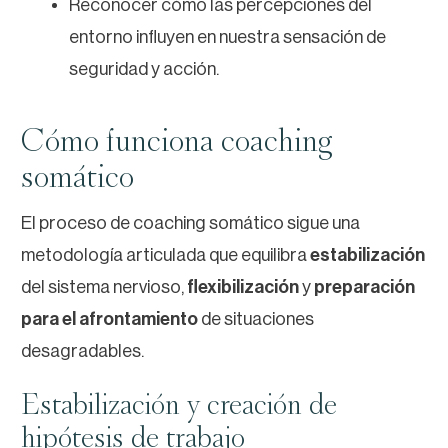
Reconocer cómo las percepciones del
entorno influyen en nuestra sensación de
seguridad y acción.
Cómo funciona coaching
somático
El proceso de coaching somático sigue una
metodología articulada que equilibra
estabilización
del sistema nervioso,
flexibilización
y
preparación
para el afrontamiento
de situaciones
desagradables.
Estabilización y creación de
hipótesis de trabajo