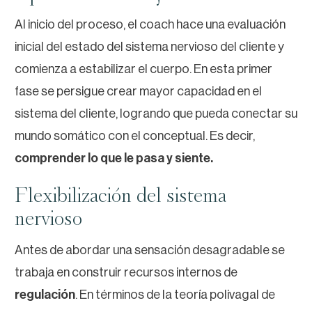
Al inicio del proceso, el coach hace una evaluación
inicial del estado del sistema nervioso del cliente y
comienza a estabilizar el cuerpo. En esta primer
fase se persigue crear mayor capacidad en el
sistema del cliente, logrando que pueda conectar su
mundo somático con el conceptual. Es decir,
comprender lo que le pasa y siente.
Flexibilización del sistema
nervioso
Antes de abordar una sensación desagradable se
trabaja en construir recursos internos de
regulación
. En términos de la
teoría polivagal
de