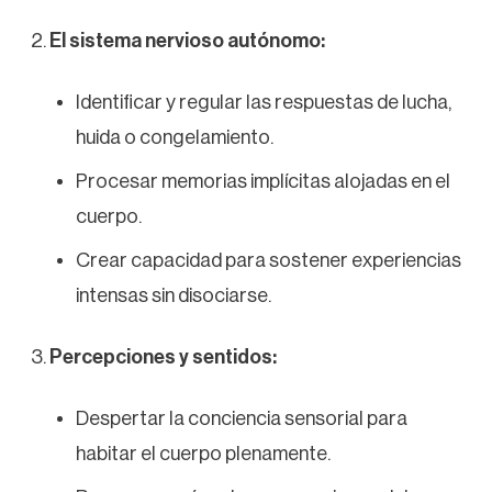
El sistema nervioso autónomo:
Identificar y regular las respuestas de lucha,
huida o congelamiento.
Procesar memorias implícitas alojadas en el
cuerpo.
Crear capacidad para sostener experiencias
intensas sin disociarse.
Percepciones y sentidos:
Despertar la conciencia sensorial para
habitar el cuerpo plenamente.