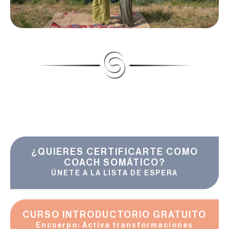
¿QUIERES CERTIFICARTE COMO
COACH SOMÁTICO?
ÚNETE A LA LISTA DE ESPERA
CURSO INTRODUCTORIO GRATUITO
Encuerpo: Activa transformaciones