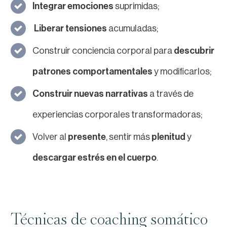
Integrar emociones
suprimidas;
Liberar tensiones
acumuladas;
Construir conciencia corporal para
descubrir
patrones comportamentales
y modificarlos;
Construir nuevas narrativas
a través de
experiencias corporales transformadoras;
Volver al
presente
, sentir más
plenitud
y
descargar estrés en el cuerpo
.
Técnicas de coaching somático