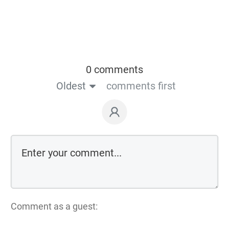
0 comments
Oldest
comments first
Comment as a guest: