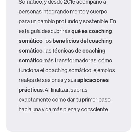
Somático, y desde 2015 acompaño a
personas integrando mente y cuerpo
para un cambio profundo y sostenible. En
esta guía descubrirás
qué es coaching
somático
, los
beneficios del coaching
somático
, las
técnicas de coaching
somático
más transformadoras, cómo
funciona el coaching somático, ejemplos
reales de sesiones y sus
aplicaciones
prácticas
. Al finalizar, sabrás
exactamente cómo dar tu primer paso
hacia una vida más plena y consciente.