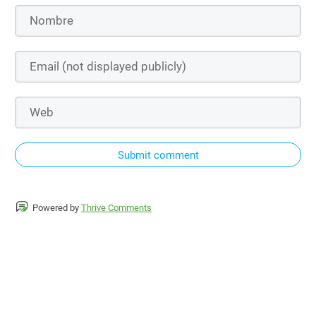
Submit comment
Powered by
Thrive Comments