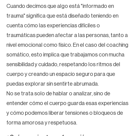
Cuando decimos que algo está "informado en
trauma" significa que está diseñado teniendo en
cuenta cómo las experiencias difíciles o
traumáticas pueden afectar a las personas, tanto a
nivel emocional como físico. En el caso del coaching
somático, esto implica que trabajamos con mucha
sensibilidad y cuidado, respetando los ritmos del
cuerpo y creando un espacio seguro para que
puedas explorar sin sentirte abrumada.
No se trata solo de hablar o analizar, sino de
entender cómo el cuerpo guarda esas experiencias
y cómo podemos liberar tensiones o bloqueos de
forma amorosa y respetuosa.