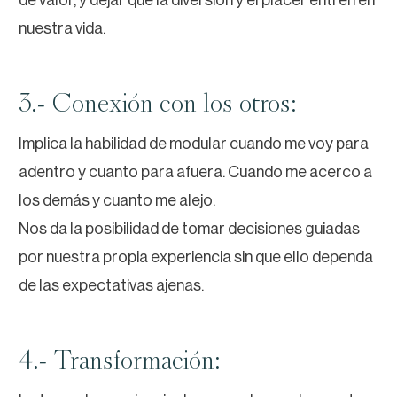
nuestra vida.
3.- Conexión con los otros:
Implica la habilidad de modular cuando me voy para
adentro y cuanto para afuera. Cuando me acerco a
los demás y cuanto me alejo.
Nos da la posibilidad de tomar decisiones guiadas
por nuestra propia experiencia sin que ello dependa
de las expectativas ajenas.
4.- Transformación: