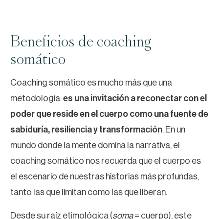
Beneficios de coaching
somático
Coaching somático es mucho más que una
metodología:
es una invitación a reconectar con el
poder que reside en el cuerpo como una fuente de
sabiduría, resiliencia y transformación
. En un
mundo donde la mente domina la narrativa, el
coaching somático nos recuerda que el cuerpo es
el escenario de nuestras historias más profundas,
tanto las que limitan como las que liberan.
Desde su raíz etimológica (
soma
= cuerpo), este