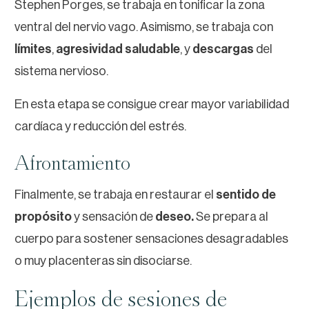
Stephen Porges, se trabaja en tonificar la zona
ventral del nervio vago. Asimismo, se trabaja con
límites
,
agresividad saludable
, y
descargas
del
sistema nervioso.
En esta etapa se consigue crear mayor variabilidad
cardíaca y reducción del estrés.
Afrontamiento
Finalmente, se trabaja en restaurar el
sentido de
propósito
y sensación de
deseo.
Se prepara al
cuerpo para sostener sensaciones desagradables
o muy placenteras sin disociarse.
Ejemplos de sesiones de