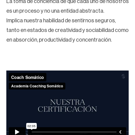
La toma de conciencia de que cada uno de nosotros
es un proceso y no una entidad abstracta.
Implica nuestra habilidad de sentirnos seguros,
tanto en estados de creatividad y sociabilidad como
en absorción, productividad y concentración.