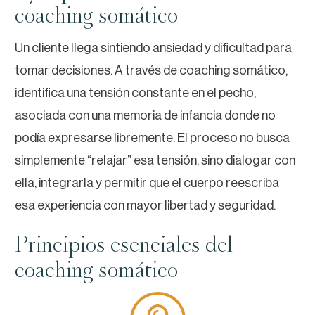
coaching somático
Un cliente llega sintiendo ansiedad y dificultad para
tomar decisiones. A través de coaching somático,
identifica una tensión constante en el pecho,
asociada con una memoria de infancia donde no
podía expresarse libremente. El proceso no busca
simplemente “relajar” esa tensión, sino dialogar con
ella, integrarla y permitir que el cuerpo reescriba
esa experiencia con mayor libertad y seguridad.
Principios esenciales del
coaching somático