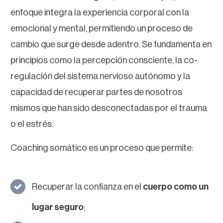
enfoque integra la experiencia corporal con la
emocional y mental, permitiendo un proceso de
cambio que surge desde adentro. Se fundamenta en
principios como la percepción consciente, la co-
regulación del sistema nervioso autónomo y la
capacidad de recuperar partes de nosotros
mismos que han sido desconectadas por el trauma
o el estrés.
Coaching somático es un proceso que permite:
Recuperar la confianza en el
cuerpo como un
lugar seguro
;