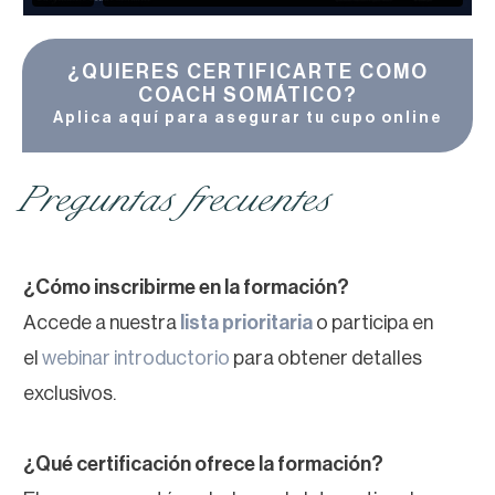
¿QUIERES CERTIFICARTE COMO
COACH SOMÁTICO?
Aplica aquí para asegurar tu cupo online
Preguntas frecuentes
¿Cómo inscribirme en la formación?
Accede a nuestra
lista prioritaria
o participa en
el
webinar introductorio
para obtener detalles
exclusivos.
¿Qué certificación ofrece la formación?