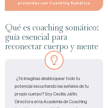
profundas con Coaching Somático
Qué es coaching somático:
guía esencial para
reconectar cuerpo y mente
¿Te imaginas desbloquear todo tu
potencial escuchando las señales de tu
propio cuerpo? Soy Cecilia Jalfin,
Directora en la Academia de Coaching