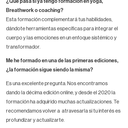
¿Qué pasa si ya tengo formación en yoga,
Breathwork o coaching?
Esta formación complementará tus habilidades,
dándote herramientas específicas para integrar el
cuerpo y las emociones en un enfoque sistémico y
transformador.
Me he formado en una de las primeras ediciones,
¿la formación sigue siendo la misma?
Es una excelente pregunta. Nos encontramos
dando la décima edición online, y desde el 2020 la
formación ha adquirido muchas actualizaciones. Te
recomendamos volver a atravesarla si tu interés es
profundizar y actualizarte.