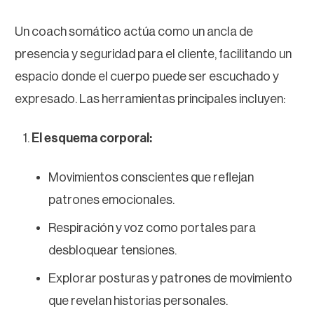
Un coach somático actúa como un ancla de
presencia y seguridad para el cliente, facilitando un
espacio donde el cuerpo puede ser escuchado y
expresado. Las herramientas principales incluyen:
El esquema corporal:
Movimientos conscientes que reflejan
patrones emocionales.
Respiración y voz como portales para
desbloquear tensiones.
Explorar posturas y patrones de movimiento
que revelan historias personales.