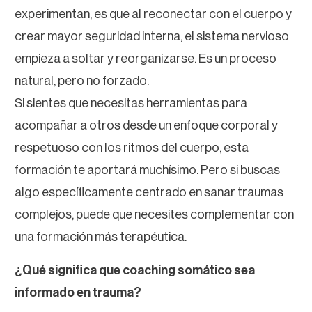
experimentan, es que al reconectar con el cuerpo y
crear mayor seguridad interna, el sistema nervioso
empieza a soltar y reorganizarse. Es un proceso
natural, pero no forzado.
Si sientes que necesitas herramientas para
acompañar a otros desde un enfoque corporal y
respetuoso con los ritmos del cuerpo, esta
formación te aportará muchísimo. Pero si buscas
algo específicamente centrado en sanar traumas
complejos, puede que necesites complementar con
una formación más terapéutica.
¿Qué significa que coaching somático sea
informado en trauma?