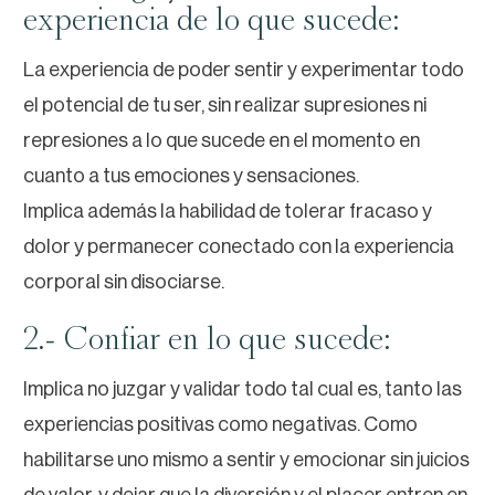
experiencia de lo que sucede:
La experiencia de poder sentir y experimentar todo
el potencial de tu ser, sin realizar supresiones ni
represiones a lo que sucede en el momento en
cuanto a tus emociones y sensaciones.
Implica además la habilidad de tolerar fracaso y
dolor y permanecer conectado con la experiencia
corporal sin disociarse.
2.- Confiar en lo que sucede:
Implica no juzgar y validar todo tal cual es, tanto las
experiencias positivas como negativas. Como
habilitarse uno mismo a sentir y emocionar sin juicios
de valor, y dejar que la diversión y el placer entren en