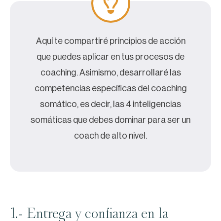
Aquí te compartiré principios de acción
que puedes aplicar en tus procesos de
coaching. Asimismo, desarrollaré las
competencias específicas del coaching
somático, es decir, las 4 inteligencias
somáticas que debes dominar para ser un
coach de alto nivel.
1.- Entrega y confianza en la