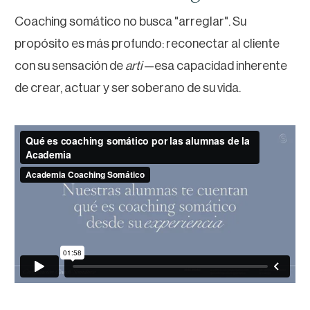
Coaching somático no busca "arreglar". Su
propósito es más profundo: reconectar al cliente
con su sensación de
arti
—esa capacidad inherente
de crear, actuar y ser soberano de su vida.