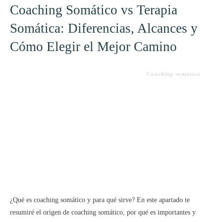
Coaching Somático vs Terapia
Somática: Diferencias, Alcances y
Cómo Elegir el Mejor Camino
Coaching somático
¿Qué es coaching somático y para qué sirve? En este apartado te
resumiré el origen de coaching somático, por qué es importantes y