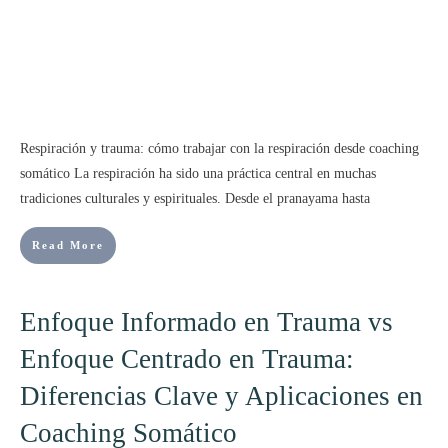
Respiración y trauma: cómo trabajar con la respiración desde coaching
somático La respiración ha sido una práctica central en muchas
tradiciones culturales y espirituales. Desde el pranayama hasta
Read More
Enfoque Informado en Trauma vs
Enfoque Centrado en Trauma:
Diferencias Clave y Aplicaciones en
Coaching Somático