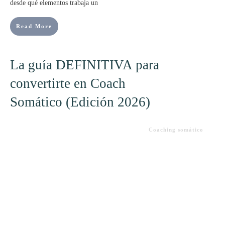
desde qué elementos trabaja un
Read More
La guía DEFINITIVA para
convertirte en Coach
Somático (Edición 2026)
Coaching somático