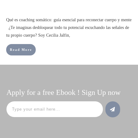
Qué es coaching somático: guía esencial para reconectar cuerpo y mente
¿Te imaginas desbloquear todo tu potencial escuchando las señales de
tu propio cuerpo? Soy Cecilia Jalfin,
Read More
Apply for a free Ebook ! Sign Up now